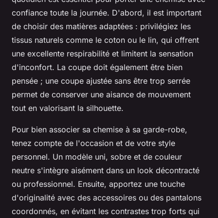
confiance toute la journée. D'abord, il est important
de choisir des matières adaptées : privilégiez les
tissus naturels comme le coton ou le lin, qui offrent
une excellente respirabilité et limitent la sensation
d'inconfort. La coupe doit également être bien
pensée ; une coupe ajustée sans être trop serrée
permet de conserver une aisance de mouvement
tout en valorisant la silhouette.
Pour bien associer sa chemise à sa garde-robe,
tenez compte de l'occasion et de votre style
personnel. Un modèle uni, sobre et de couleur
neutre s'intègre aisément dans un look décontracté
ou professionnel. Ensuite, apportez une touche
d'originalité avec des accessoires ou des pantalons
coordonnés, en évitant les contrastes trop forts qui