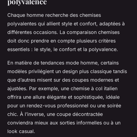
polyvalence
Chaque homme recherche des chemises
polyvalentes qui allient style et confort, adaptées à
différentes occasions. La comparaison chemises
doit donc prendre en compte plusieurs critères
essentiels : le style, le confort et la polyvalence.
En matière de tendances mode homme, certains
modèles privilégient un design plus classique tandis
que d’autres misent sur des coupes modernes et
ajustées. Par exemple, une chemise à col italien
offrira une allure élégante et sophistiquée, idéale
pour un rendez-vous professionnel ou une soirée
chic. À l’inverse, une coupe décontractée
conviendra mieux aux sorties informelles ou à un
look casual.