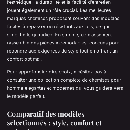
l’esthétique; la durabilité et la facilité d’entretien
jouent également un rôle crucial. Les meilleures
marques chemises proposent souvent des modèles
faciles à repasser ou résistants aux plis, ce qui
simplifie le quotidien. En somme, ce classement
rassemble des pièces indémodables, conçues pour
répondre aux exigences du style tout en offrant un
confort optimal.
Pour approfondir votre choix, n’hésitez pas à
consulter une collection complète de chemises pour
homme élégantes et modernes qui vous guidera vers
le modèle parfait.
Comparatif des modèles
sélectionnés : style, confort et