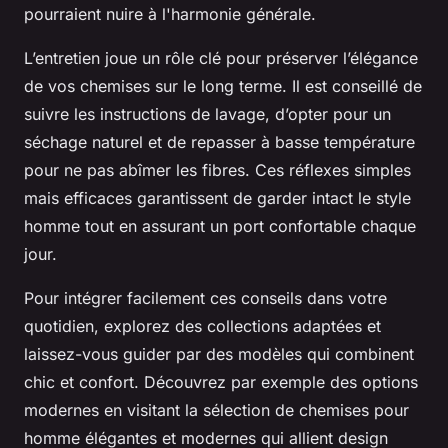
pourraient nuire à l'harmonie générale.
L’entretien joue un rôle clé pour préserver l’élégance
de vos chemises sur le long terme. Il est conseillé de
suivre les instructions de lavage, d’opter pour un
séchage naturel et de repasser à basse température
pour ne pas abîmer les fibres. Ces réflexes simples
mais efficaces garantissent de garder intact le style
homme tout en assurant un port confortable chaque
jour.
Pour intégrer facilement ces conseils dans votre
quotidien, explorez des collections adaptées et
laissez-vous guider par des modèles qui combinent
chic et confort. Découvrez par exemple des options
modernes en visitant la sélection de chemises pour
homme élégantes et modernes qui allient design