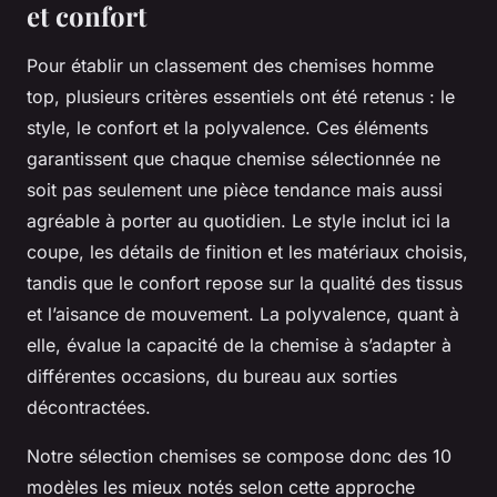
et confort
Pour établir un classement des chemises homme
top, plusieurs critères essentiels ont été retenus : le
style, le confort et la polyvalence. Ces éléments
garantissent que chaque chemise sélectionnée ne
soit pas seulement une pièce tendance mais aussi
agréable à porter au quotidien. Le style inclut ici la
coupe, les détails de finition et les matériaux choisis,
tandis que le confort repose sur la qualité des tissus
et l’aisance de mouvement. La polyvalence, quant à
elle, évalue la capacité de la chemise à s’adapter à
différentes occasions, du bureau aux sorties
décontractées.
Notre sélection chemises se compose donc des 10
modèles les mieux notés selon cette approche