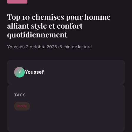
Top 10 chemises pour homme
alliant style et confort
quotidiennement
Youssef
•
3 octobre 2025
•
5 min de lecture
Youssef
Y
TAGS
Mode