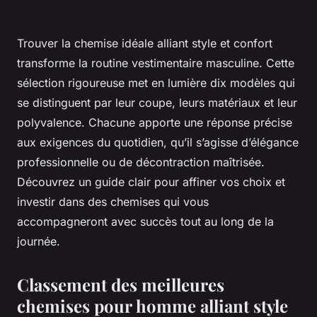
Trouver la chemise idéale alliant style et confort
transforme la routine vestimentaire masculine. Cette
sélection rigoureuse met en lumière dix modèles qui
se distinguent par leur coupe, leurs matériaux et leur
polyvalence. Chacune apporte une réponse précise
aux exigences du quotidien, qu’il s’agisse d’élégance
professionnelle ou de décontraction maîtrisée.
Découvrez un guide clair pour affiner vos choix et
investir dans des chemises qui vous
accompagneront avec succès tout au long de la
journée.
Classement des meilleures
chemises pour homme alliant style