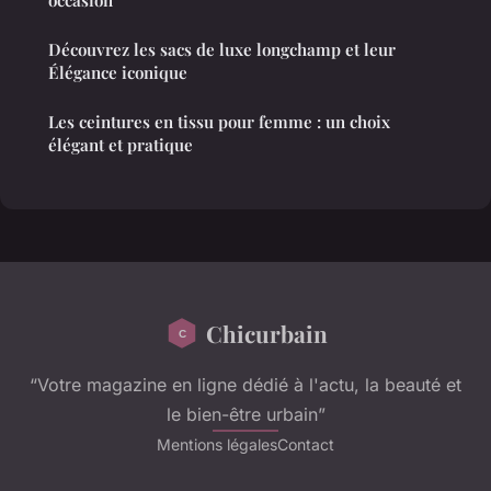
Découvrez les sacs de luxe longchamp et leur
Élégance iconique
Les ceintures en tissu pour femme : un choix
élégant et pratique
Chicurbain
“Votre magazine en ligne dédié à l'actu, la beauté et
le bien-être urbain”
Mentions légales
Contact