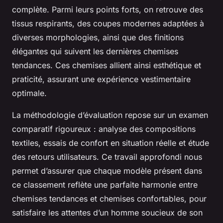
complète. Parmi leurs points forts, on retrouve des
tissus respirants, des coupes modernes adaptées à
diverses morphologies, ainsi que des finitions
élégantes qui suivent les dernières chemises
tendances. Ces chemises allient ainsi esthétique et
praticité, assurant une expérience vestimentaire
optimale.
La méthodologie d’évaluation repose sur un examen
comparatif rigoureux : analyse des compositions
textiles, essais de confort en situation réelle et étude
des retours utilisateurs. Ce travail approfondi nous
permet d’assurer que chaque modèle présent dans
ce classement reflète une parfaite harmonie entre
chemises tendances et chemises confortables, pour
satisfaire les attentes d’un homme soucieux de son