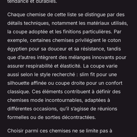
tendance et durables.
Chaque chemise de cette liste se distingue par des
détails techniques, notamment les matériaux utilisés,
la coupe adoptée et les finitions particulières. Par
exemple, certaines chemises privilégient le coton
égyptien pour sa douceur et sa résistance, tandis
que d’autres intègrent des mélanges innovants pour
assurer respirabilité et élasticité. La coupe varie
aussi selon le style recherché : slim fit pour une
silhouette affinée ou coupe droite pour un confort
classique. Ces éléments contribuent à définir des
chemises mode incontournables, adaptées à
différentes occasions, qu’il s’agisse de réunions
formelles ou de sorties décontractées.
Choisir parmi ces chemises ne se limite pas à