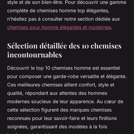
style et de son bien-être. Pour découvrir une gamme
complète de chemises homme top élégantes,
n’hésitez pas à consulter notre section dédiée aux
chemises pour homme élégantes et modernes
.
Sélection détaillée des 10 chemises
incontournables
Découvrir le top 10 chemises homme est essentiel
pour composer une garde-robe versatile et élégante.
Ces meilleures chemises allient confort, style et
qualité, répondant aux attentes des hommes
modernes soucieux de leur apparence. Au cœur de
cette sélection figurent des marques chemises
reconnues pour leur savoir-faire et leurs finitions
soignées, garantissant des modèles à la fois