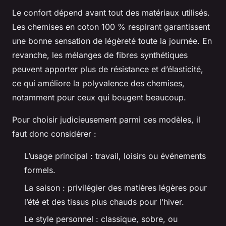
Le confort dépend avant tout des matériaux utilisés.
Les chemises en coton 100 % respirant garantissent
une bonne sensation de légèreté toute la journée. En
revanche, les mélanges de fibres synthétiques
peuvent apporter plus de résistance et d’élasticité,
ce qui améliore la polyvalence des chemises,
notamment pour ceux qui bougent beaucoup.
Pour choisir judicieusement parmi ces modèles, il
faut donc considérer :
L’usage principal : travail, loisirs ou événements
formels.
La saison : privilégier des matières légères pour
l’été et des tissus plus chauds pour l’hiver.
Le style personnel : classique, sobre, ou