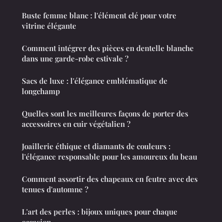
Buste femme blanc : l'élément clé pour votre
vitrine élégante
Comment intégrer des pièces en dentelle blanche
dans une garde-robe estivale ?
Sacs de luxe : l'élégance emblématique de
longchamp
Quelles sont les meilleures façons de porter des
accessoires en cuir végétalien ?
Joaillerie éthique et diamants de couleurs :
l'élégance responsable pour les amoureux du beau
Comment assortir des chapeaux en feutre avec des
tenues d'automne ?
L'art des perles : bijoux uniques pour chaque
occasion