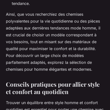
tendance.
Ainsi, que vous recherchiez des chemises
polyvalentes pour la vie quotidienne ou des pièces
adaptées aux dernières tendances mode homme, il
est crucial de choisir un modèle correspondant à
vos besoins, tout en misant sur des matériaux de
qualité pour maximiser le confort et la durabilité.
Pour découvrir un large choix de modèles
parfaitement adaptés, explorez la sélection de
chemises pour homme élégantes et modernes.
Conseils pratiques pour allier style
et confort au quotidien
Trouver un équilibre entre style homme et confort
quotidien est essentiel pour porter une chemise avec