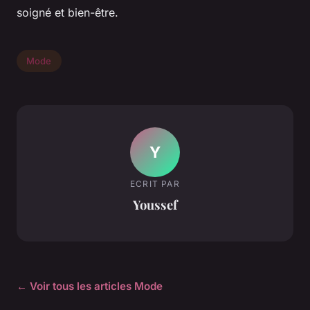
soigné et bien-être.
Mode
Y
ECRIT PAR
Youssef
← Voir tous les articles Mode